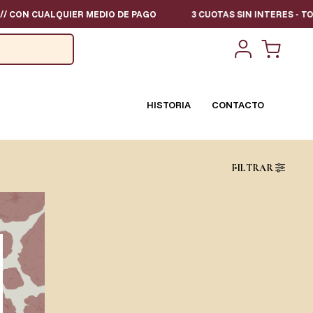
CON CUALQUIER MEDIO DE PAGO
3 CUOTAS SIN INTERES - TODOS
HISTORIA
CONTACTO
FILTRAR