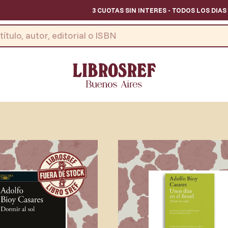
3 CUOTAS SIN INTERES - TODOS LOS DIAS // 