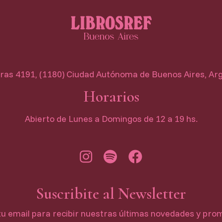
as 4191, (1180) Ciudad Autónoma de Buenos Aires, Ar
Horarios
Abierto de Lunes a Domingos de 12 a 19 hs.
Suscribite al Newsletter
tu email para recibir nuestras últimas novedades y pro