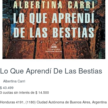
Lo Que Aprendí De Las Bestias
Albertina Carri
$ 43.499
3 cuotas sin interés de $ 14.500
Honduras 4191, (1180) Ciudad Autónoma de Buenos Aires, Argentina