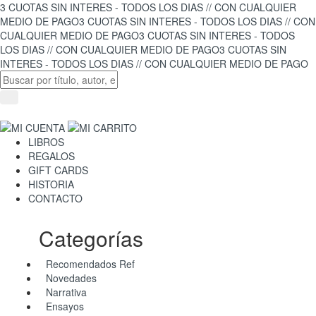
3 CUOTAS SIN INTERES - TODOS LOS DIAS // CON CUALQUIER
MEDIO DE PAGO
3 CUOTAS SIN INTERES - TODOS LOS DIAS // CON
CUALQUIER MEDIO DE PAGO
3 CUOTAS SIN INTERES - TODOS
LOS DIAS // CON CUALQUIER MEDIO DE PAGO
3 CUOTAS SIN
INTERES - TODOS LOS DIAS // CON CUALQUIER MEDIO DE PAGO
LIBROS
REGALOS
GIFT CARDS
HISTORIA
CONTACTO
Categorías
Recomendados Ref
Novedades
Narrativa
Ensayos