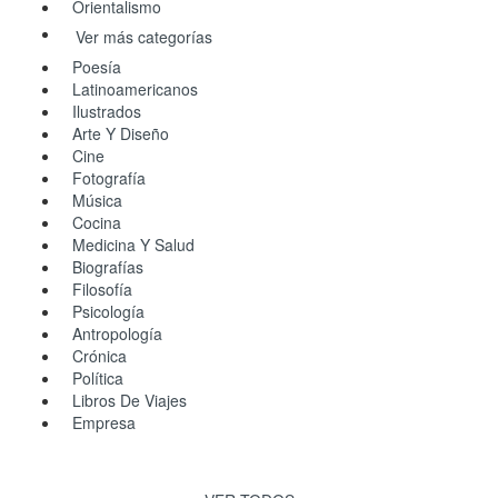
Orientalismo
Ver más categorías
Poesía
Latinoamericanos
Ilustrados
Arte Y Diseño
Cine
Fotografía
Música
Cocina
Medicina Y Salud
Biografías
Filosofía
Psicología
Antropología
Crónica
Política
Libros De Viajes
Empresa