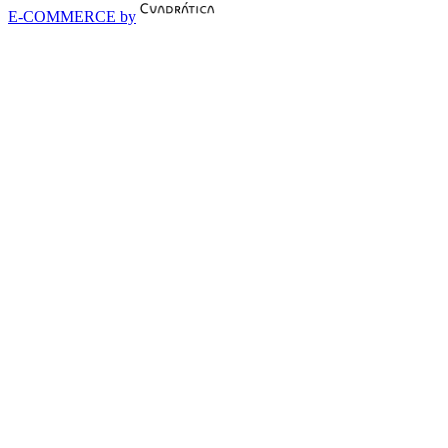
E-COMMERCE by