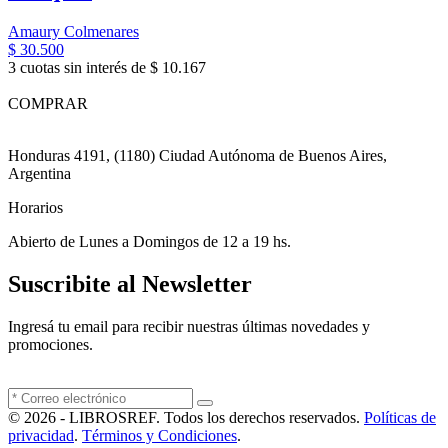
Amaury Colmenares
$ 30.500
3 cuotas sin interés de $ 10.167
COMPRAR
Honduras 4191, (1180) Ciudad Autónoma de Buenos Aires,
Argentina
Horarios
Abierto de Lunes a Domingos de 12 a 19 hs.
Suscribite al Newsletter
Ingresá tu email para recibir nuestras últimas novedades y
promociones.
© 2026 - LIBROSREF. Todos los derechos reservados.
Políticas de
privacidad
.
Términos y Condiciones
.