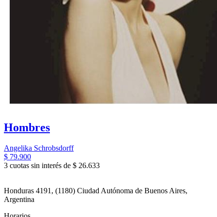
Hombres
Angelika Schrobsdorff
$ 79.900
3 cuotas sin interés de $ 26.633
Honduras 4191, (1180) Ciudad Autónoma de Buenos Aires,
Argentina
Horarios