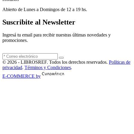
Abierto de Lunes a Domingos de 12 a 19 hs.
Suscribite al Newsletter
Ingresá tu email para recibir nuestras últimas novedades y
promociones.
© 2026 - LIBROSREF. Todos los derechos reservados.
Políticas de
privacidad
.
Términos y Condiciones
.
E-COMMERCE by