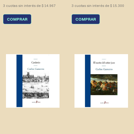
3 cuotas sin interés de $ 14.967
3 cuotas sin interés de $ 15.300
COMPRAR
COMPRAR