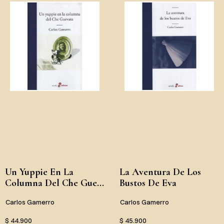
Un Yuppie En La
La Aventura De Los
Columna Del Che Gue...
Bustos De Eva
Carlos Gamerro
Carlos Gamerro
$ 44.900
$ 45.900