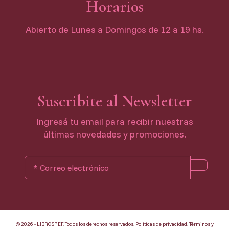
Horarios
Abierto de Lunes a Domingos de 12 a 19 hs.
Suscribite al Newsletter
Ingresá tu email para recibir nuestras
últimas novedades y promociones.
© 2026 - LIBROSREF. Todos los derechos reservados.
Políticas de privacidad
.
Términos y