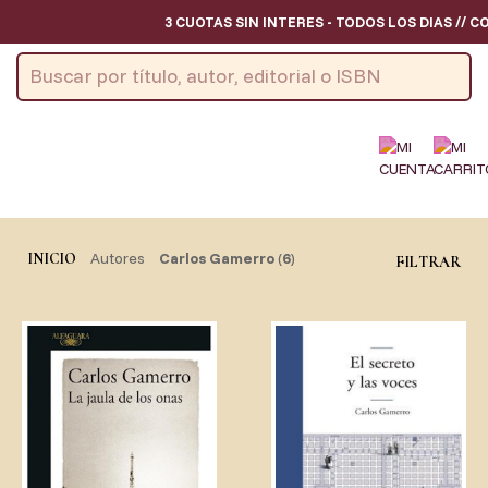
3 CUOTAS SIN INTERES - TODOS LOS DIAS // C
Autores
Carlos Gamerro
(
6
)
INICIO
FILTRAR