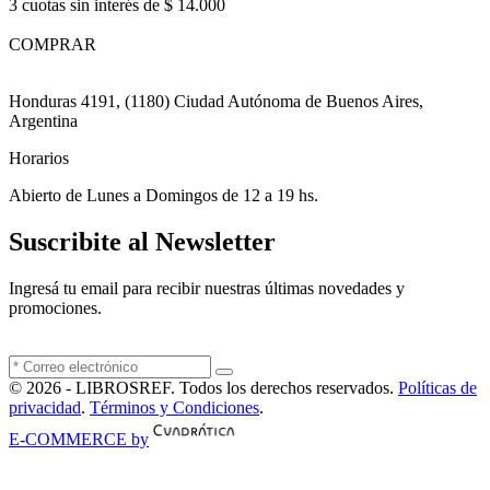
3 cuotas sin interés de $ 14.000
COMPRAR
Honduras 4191, (1180) Ciudad Autónoma de Buenos Aires,
Argentina
Horarios
Abierto de Lunes a Domingos de 12 a 19 hs.
Suscribite al Newsletter
Ingresá tu email para recibir nuestras últimas novedades y
promociones.
© 2026 - LIBROSREF. Todos los derechos reservados.
Políticas de
privacidad
.
Términos y Condiciones
.
E-COMMERCE by