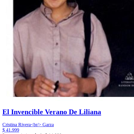
El Invencible Verano De Liliana
Cristina Rivera<br/> Garza
$ 41.999