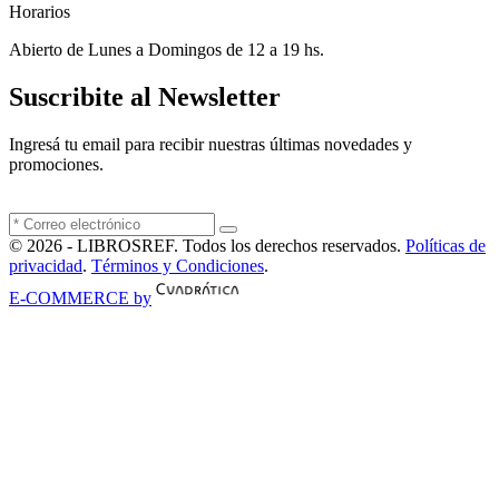
Horarios
Abierto de Lunes a Domingos de 12 a 19 hs.
Suscribite al Newsletter
Ingresá tu email para recibir nuestras últimas novedades y
promociones.
© 2026 - LIBROSREF. Todos los derechos reservados.
Políticas de
privacidad
.
Términos y Condiciones
.
E-COMMERCE by