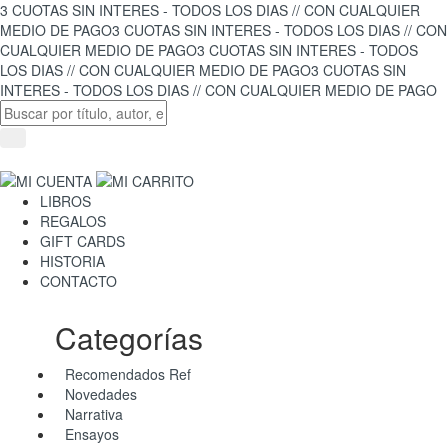
3 CUOTAS SIN INTERES - TODOS LOS DIAS // CON CUALQUIER
MEDIO DE PAGO
3 CUOTAS SIN INTERES - TODOS LOS DIAS // CON
CUALQUIER MEDIO DE PAGO
3 CUOTAS SIN INTERES - TODOS
LOS DIAS // CON CUALQUIER MEDIO DE PAGO
3 CUOTAS SIN
INTERES - TODOS LOS DIAS // CON CUALQUIER MEDIO DE PAGO
LIBROS
REGALOS
GIFT CARDS
HISTORIA
CONTACTO
Categorías
Recomendados Ref
Novedades
Narrativa
Ensayos