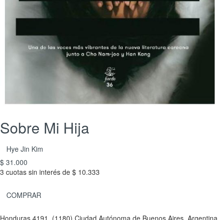
Sobre Mi Hija
Hye Jin Kim
$ 31.000
3 cuotas sin interés de $ 10.333
COMPRAR
Honduras 4191, (1180) Ciudad Autónoma de Buenos Aires, Argentina