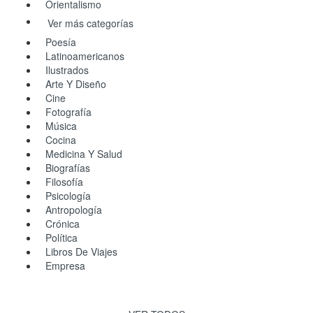
Orientalismo
Ver más categorías
Poesía
Latinoamericanos
Ilustrados
Arte Y Diseño
Cine
Fotografía
Música
Cocina
Medicina Y Salud
Biografías
Filosofía
Psicología
Antropología
Crónica
Política
Libros De Viajes
Empresa