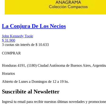
La Conjura De Los Necios
John Kennedy Toole
$ 31.900
3 cuotas sin interés de $ 10.633
COMPRAR
Honduras 4191, (1180) Ciudad Autónoma de Buenos Aires, Argentin
Horarios
Abierto de Lunes a Domingos de 12 a 19 hs.
Suscribite al Newsletter
Ingresá tu email para recibir nuestras últimas novedades y promocione