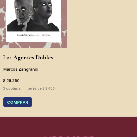
Los Agentes Dobles
Marcos Zangrandi
$ 28.350
3 cuotas sin interés de $ 9.450
COMPRAR