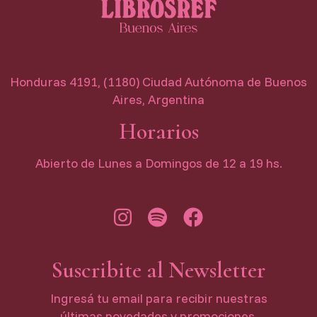
Honduras 4191, (1180) Ciudad Autónoma de Buenos
Aires, Argentina
Horarios
Abierto de Lunes a Domingos de 12 a 19 hs.
Suscribite al Newsletter
Ingresá tu email para recibir nuestras
últimas novedades y promociones.