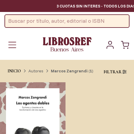
3 CUOTAS SIN INTERES - TODOS LOS DIA
Autores
Marcos Zangrandi
(
1
)
INICIO
FILTRAR