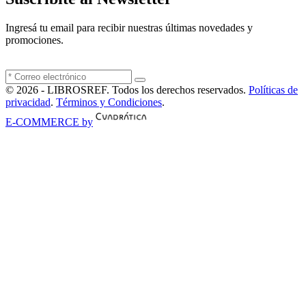
Ingresá tu email para recibir nuestras últimas novedades y
promociones.
© 2026 - LIBROSREF. Todos los derechos reservados.
Políticas de
privacidad
.
Términos y Condiciones
.
E-COMMERCE by