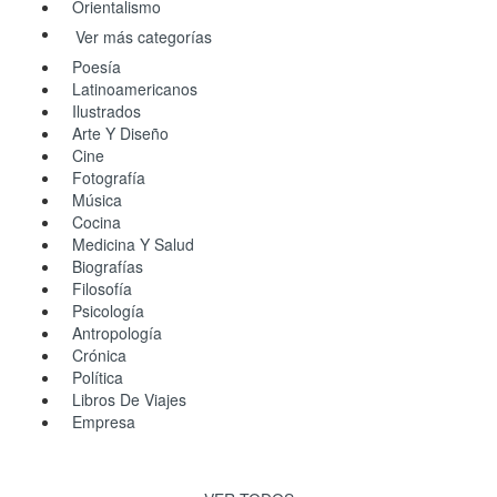
Orientalismo
Ver más categorías
Poesía
Latinoamericanos
Ilustrados
Arte Y Diseño
Cine
Fotografía
Música
Cocina
Medicina Y Salud
Biografías
Filosofía
Psicología
Antropología
Crónica
Política
Libros De Viajes
Empresa