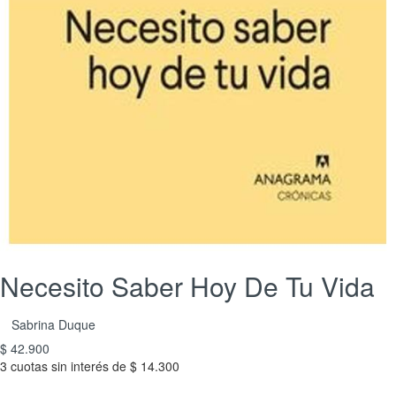
Necesito Saber Hoy De Tu Vida
Sabrina Duque
$ 42.900
3 cuotas sin interés de $ 14.300