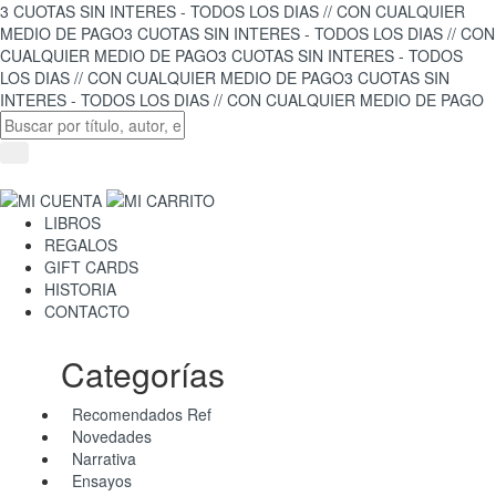
3 CUOTAS SIN INTERES - TODOS LOS DIAS // CON CUALQUIER
MEDIO DE PAGO
3 CUOTAS SIN INTERES - TODOS LOS DIAS // CON
CUALQUIER MEDIO DE PAGO
3 CUOTAS SIN INTERES - TODOS
LOS DIAS // CON CUALQUIER MEDIO DE PAGO
3 CUOTAS SIN
INTERES - TODOS LOS DIAS // CON CUALQUIER MEDIO DE PAGO
LIBROS
REGALOS
GIFT CARDS
HISTORIA
CONTACTO
Categorías
Recomendados Ref
Novedades
Narrativa
Ensayos