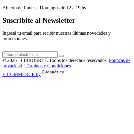
Abierto de Lunes a Domingos de 12 a 19 hs.
Suscribite al Newsletter
Ingresá tu email para recibir nuestras últimas novedades y
promociones.
© 2026 - LIBROSREF. Todos los derechos reservados.
Políticas de
privacidad
.
Términos y Condiciones
.
E-COMMERCE by