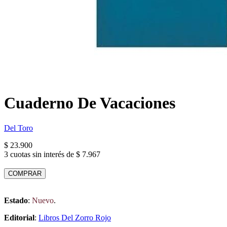
Cuaderno De Vacaciones
Del Toro
$ 23.900
3 cuotas sin interés de $ 7.967
COMPRAR
Estado
:
Nuevo
.
Editorial
:
Libros Del Zorro Rojo