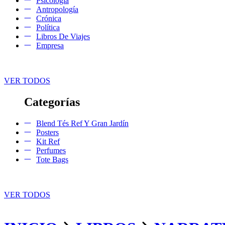
Psicología
Antropología
Crónica
Política
Libros De Viajes
Empresa
VER TODOS
Categorías
Blend Tés Ref Y Gran Jardín
Posters
Kit Ref
Perfumes
Tote Bags
VER TODOS