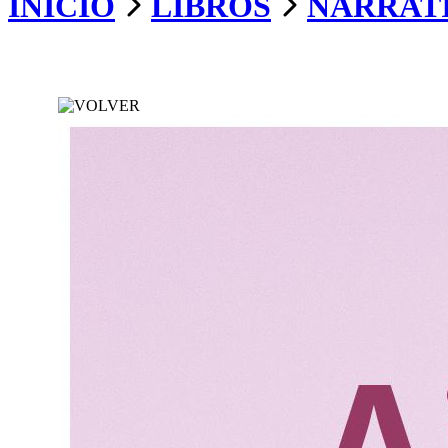
INICIO
LIBROS
NARRAT