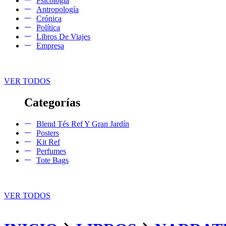
Psicología
Antropología
Crónica
Política
Libros De Viajes
Empresa
VER TODOS
Categorías
Blend Tés Ref Y Gran Jardín
Posters
Kit Ref
Perfumes
Tote Bags
VER TODOS