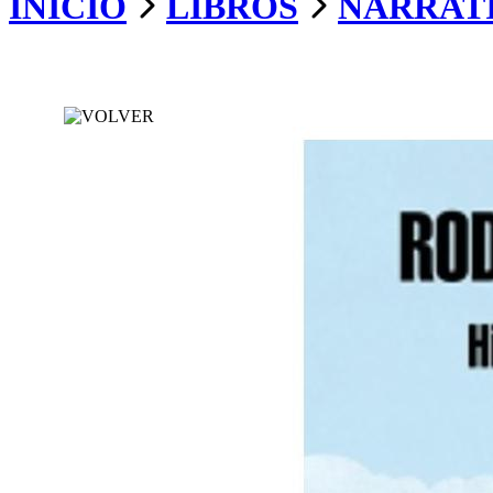
INICIO
LIBROS
NARRAT