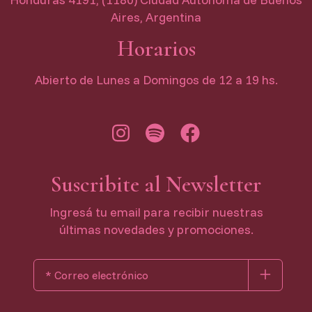
Aires, Argentina
Horarios
Abierto de Lunes a Domingos de 12 a 19 hs.
Suscribite al Newsletter
Ingresá tu email para recibir nuestras
últimas novedades y promociones.