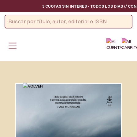
3 CUOTAS SIN INTERES - TODOS LOS DIAS // CON