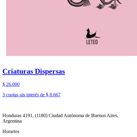
Criaturas Dispersas
$ 26.000
3 cuotas sin interés de $ 8.667
Honduras 4191, (1180) Ciudad Autónoma de Buenos Aires,
Argentina
Horarios