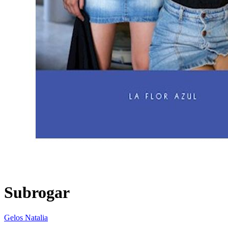
Subrogar
Gelos Natalia