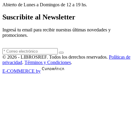
Abierto de Lunes a Domingos de 12 a 19 hs.
Suscribite al Newsletter
Ingresá tu email para recibir nuestras últimas novedades y
promociones.
© 2026 - LIBROSREF. Todos los derechos reservados.
Políticas de
privacidad
.
Términos y Condiciones
.
E-COMMERCE by