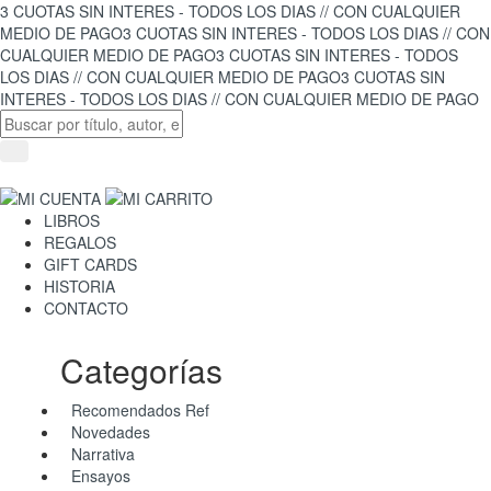
3 CUOTAS SIN INTERES - TODOS LOS DIAS // CON CUALQUIER
MEDIO DE PAGO
3 CUOTAS SIN INTERES - TODOS LOS DIAS // CON
CUALQUIER MEDIO DE PAGO
3 CUOTAS SIN INTERES - TODOS
LOS DIAS // CON CUALQUIER MEDIO DE PAGO
3 CUOTAS SIN
INTERES - TODOS LOS DIAS // CON CUALQUIER MEDIO DE PAGO
LIBROS
REGALOS
GIFT CARDS
HISTORIA
CONTACTO
Categorías
Recomendados Ref
Novedades
Narrativa
Ensayos