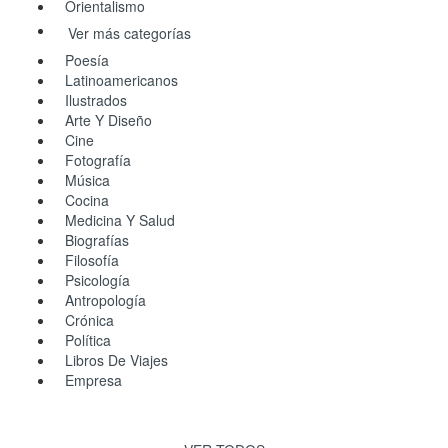
Orientalismo
Ver más categorías
Poesía
Latinoamericanos
Ilustrados
Arte Y Diseño
Cine
Fotografía
Música
Cocina
Medicina Y Salud
Biografías
Filosofía
Psicología
Antropología
Crónica
Política
Libros De Viajes
Empresa