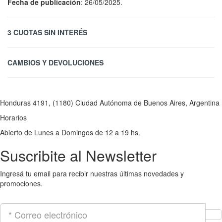
Fecha de publicación
: 26/05/2025.
3 CUOTAS SIN INTERÉS
CAMBIOS Y DEVOLUCIONES
Honduras 4191, (1180) Ciudad Autónoma de Buenos Aires, Argentina
Horarios
Abierto de Lunes a Domingos de 12 a 19 hs.
Suscribite al Newsletter
Ingresá tu email para recibir nuestras últimas novedades y
promociones.