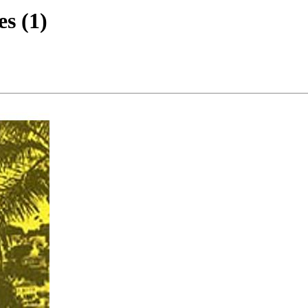
es (1)