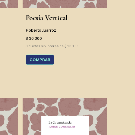
Poesía Vertical
Roberto Juarroz
$ 30.300
3 cuotas sin interés de $ 10.100
COMPRAR