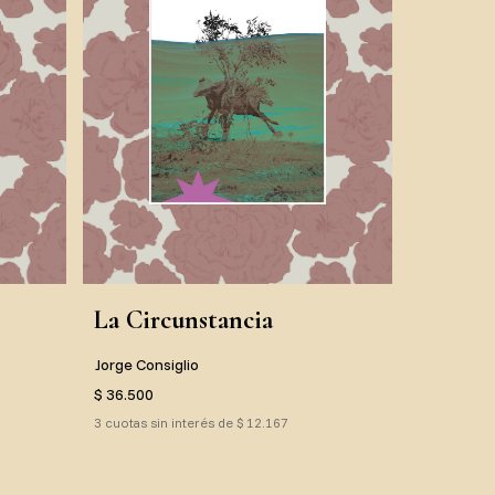
La Circunstancia
Jorge Consiglio
$ 36.500
3 cuotas sin interés de $ 12.167