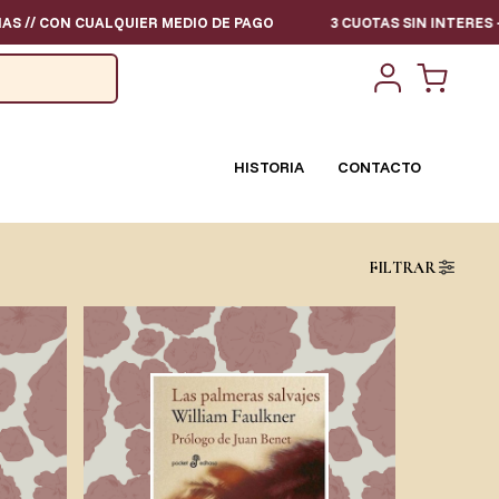
R MEDIO DE PAGO
3 CUOTAS SIN INTERES - TODOS LOS DIAS //
HISTORIA
CONTACTO
FILTRAR