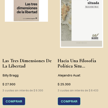
Las Tres Dimensiones De
Hacia Una Filosofía
La Libertad
Política Situ...
Billy Bragg
Alejandro Auat
$ 27.900
$ 25.300
3 cuotas sin interés de $ 9.300
3 cuotas sin interés de $ 8.433
COMPRAR
COMPRAR