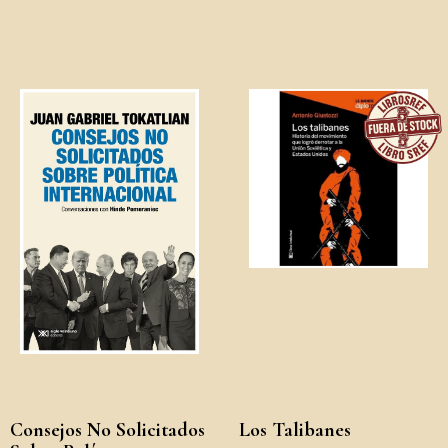
Consejos No Solicitados
Los Talibanes