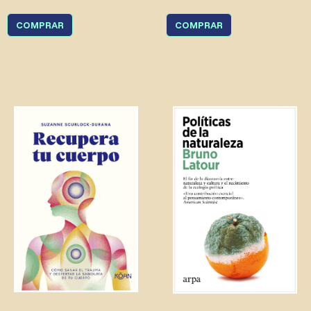
COMPRAR
COMPRAR