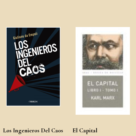
Los Ingenieros Del Caos
El Capital