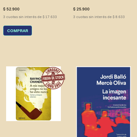
$ 52.900
$ 25.900
3 cuotas sin interés de $ 17.633
3 cuotas sin interés de $ 8.633
COMPRAR