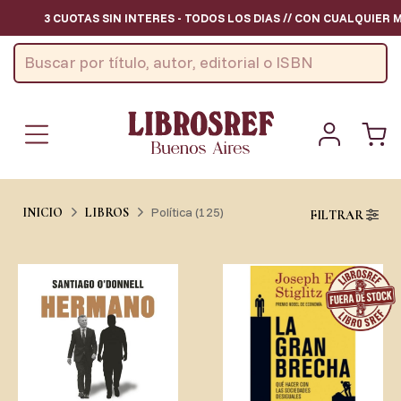
CUOTAS SIN INTERES - TODOS LOS DIAS // CON CUALQUIER MEDIO DE 
Política (125)
INICIO
LIBROS
FILTRAR