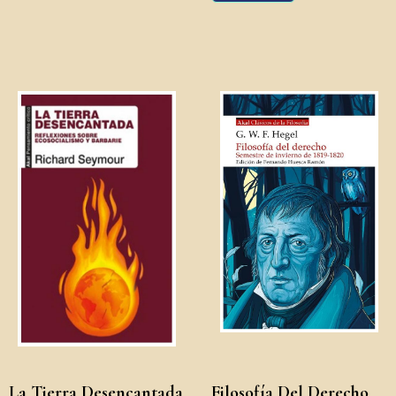
La Tierra Desencantada
Filosofía Del Derecho