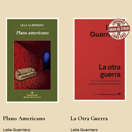
Plano Americano
La Otra Guerra
Leila Guerriero
Leila Guerriero