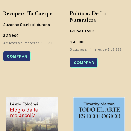
Recupera Tu Cuerpo
Políticas De La
Naturaleza
Suzanne Scurlock-durana
Bruno Latour
$ 33.900
$ 46.900
3 cuotas sin interés de $ 11.300
3 cuotas sin interés de $ 15.633
COMPRAR
COMPRAR