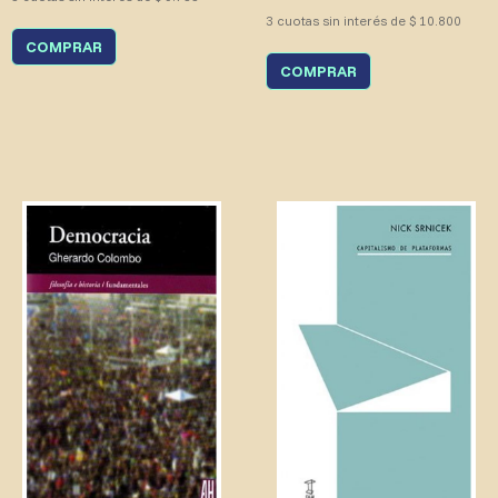
3 cuotas sin interés de $ 10.800
COMPRAR
COMPRAR