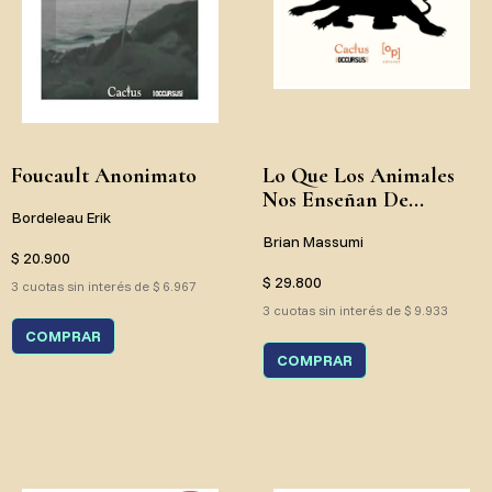
Foucault Anonimato
Lo Que Los Animales
Nos Enseñan De...
Bordeleau Erik
Brian Massumi
$ 20.900
$ 29.800
3 cuotas sin interés de $ 6.967
3 cuotas sin interés de $ 9.933
COMPRAR
COMPRAR