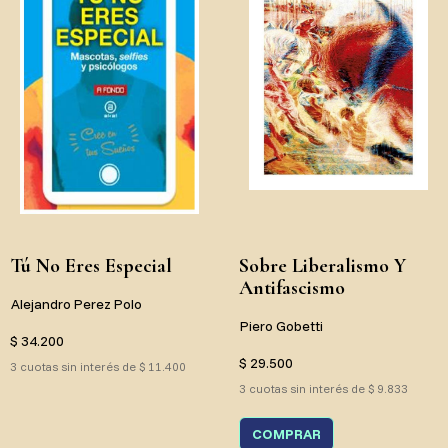
Tú No Eres Especial
Sobre Liberalismo Y
Antifascismo
Alejandro Perez Polo
Piero Gobetti
$ 34.200
$ 29.500
3 cuotas sin interés de $ 11.400
3 cuotas sin interés de $ 9.833
COMPRAR