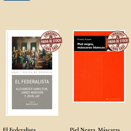
El Federalista
Piel Negra, Máscaras