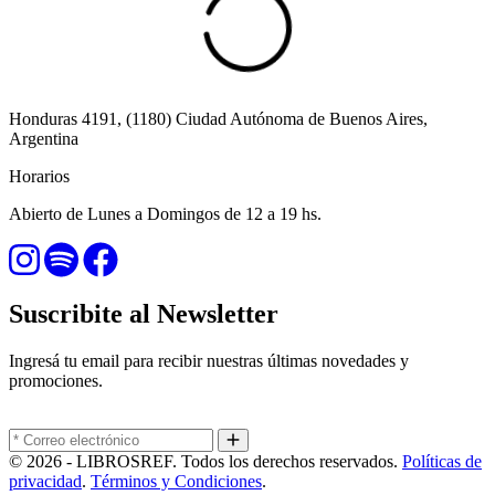
Honduras 4191, (1180) Ciudad Autónoma de Buenos Aires,
Argentina
Horarios
Abierto de Lunes a Domingos de 12 a 19 hs.
Suscribite al Newsletter
Ingresá tu email para recibir nuestras últimas novedades y
promociones.
© 2026 - LIBROSREF. Todos los derechos reservados.
Políticas de
privacidad
.
Términos y Condiciones
.