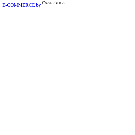
E-COMMERCE by