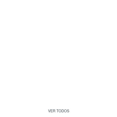
VER TODOS