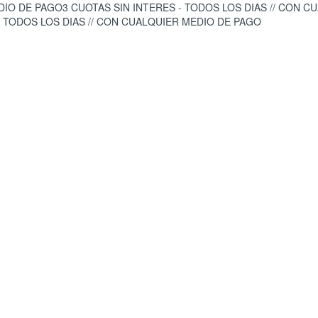
EDIO DE PAGO
3 CUOTAS SIN INTERES - TODOS LOS DIAS // CON 
- TODOS LOS DIAS // CON CUALQUIER MEDIO DE PAGO