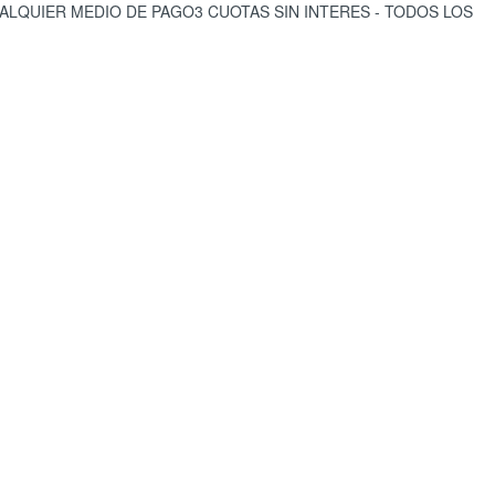
CUALQUIER MEDIO DE PAGO
3 CUOTAS SIN INTERES - TODOS LOS