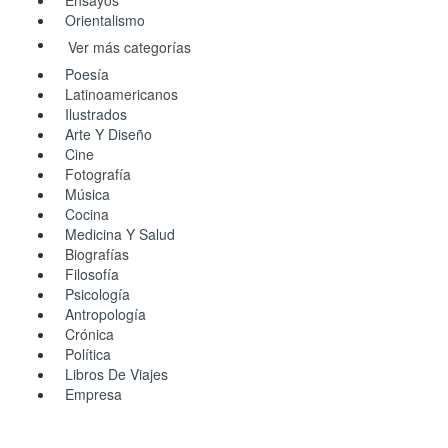
Orientalismo
Ver más categorías
Poesía
Latinoamericanos
Ilustrados
Arte Y Diseño
Cine
Fotografía
Música
Cocina
Medicina Y Salud
Biografías
Filosofía
Psicología
Antropología
Crónica
Política
Libros De Viajes
Empresa