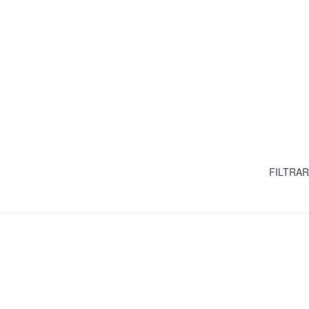
FILTRAR