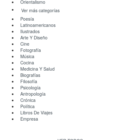
Orientalismo
Ver más categorías
Poesía
Latinoamericanos
Ilustrados
Arte Y Diseño
Cine
Fotografía
Música
Cocina
Medicina Y Salud
Biografías
Filosofía
Psicología
Antropología
Crónica
Política
Libros De Viajes
Empresa