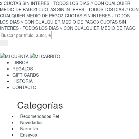
3 CUOTAS SIN INTERES - TODOS LOS DIAS // CON CUALQUIER
MEDIO DE PAGO
3 CUOTAS SIN INTERES - TODOS LOS DIAS // CON
CUALQUIER MEDIO DE PAGO
3 CUOTAS SIN INTERES - TODOS
LOS DIAS // CON CUALQUIER MEDIO DE PAGO
3 CUOTAS SIN
INTERES - TODOS LOS DIAS // CON CUALQUIER MEDIO DE PAGO
LIBROS
REGALOS
GIFT CARDS
HISTORIA
CONTACTO
Categorías
Recomendados Ref
Novedades
Narrativa
Ensayos