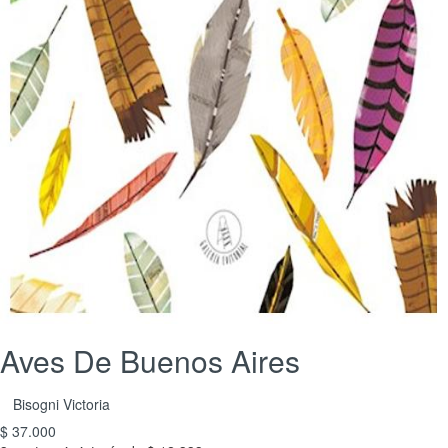
Aves De Buenos Aires
Bisogni Victoria
$ 37.000