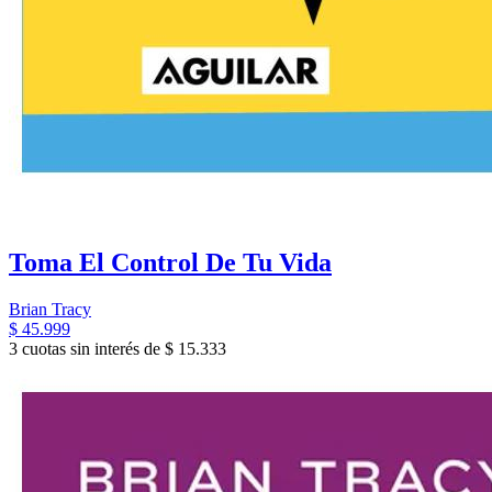
Toma El Control De Tu Vida
Brian Tracy
$ 45.999
3 cuotas sin interés de $ 15.333