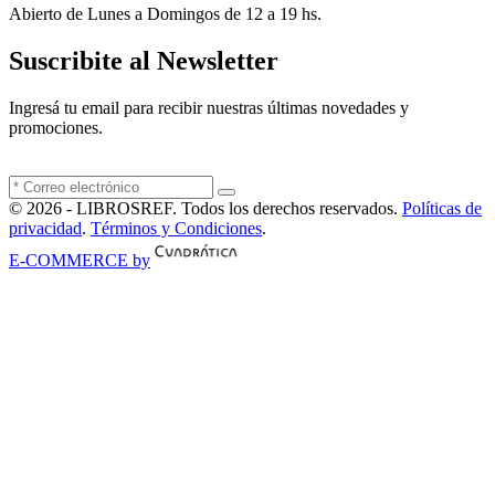
Abierto de Lunes a Domingos de 12 a 19 hs.
Suscribite al Newsletter
Ingresá tu email para recibir nuestras últimas novedades y
promociones.
© 2026 - LIBROSREF. Todos los derechos reservados.
Políticas de
privacidad
.
Términos y Condiciones
.
E-COMMERCE by