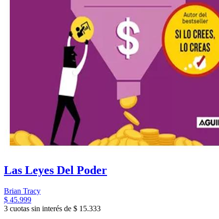
Las Leyes Del Poder
Brian Tracy
$ 45.999
3 cuotas sin interés de $ 15.333