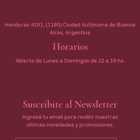
Honduras 4191, (1180) Ciudad Autónoma de Buenos
Aires, Argentina
Horarios
Abierto de Lunes a Domingos de 12 a 19 hs.
Suscribite al Newsletter
Ingresá tu email para recibir nuestras
últimas novedades y promociones.