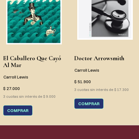
El Caballero Que Cayó
Doctor Arrowsmith
Al Mar
Carroll Lewis
Carroll Lewis
$ 51.900
$ 27.000
3 cuotas sin interés de $ 17.300
3 cuotas sin interés de $ 9.000
COMPRAR
COMPRAR