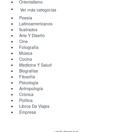
Orientalismo
Ver más categorías
Poesía
Latinoamericanos
Ilustrados
Arte Y Diseño
Cine
Fotografía
Música
Cocina
Medicina Y Salud
Biografías
Filosofía
Psicología
Antropología
Crónica
Política
Libros De Viajes
Empresa