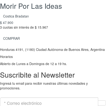
Morir Por Las Ideas
Costica Bradatan
$ 47.900
3 cuotas sin interés de $ 15.967
COMPRAR
Honduras 4191, (1180) Ciudad Autónoma de Buenos Aires, Argentina
Horarios
Abierto de Lunes a Domingos de 12 a 19 hs.
Suscribite al Newsletter
Ingresá tu email para recibir nuestras últimas novedades y
promociones.