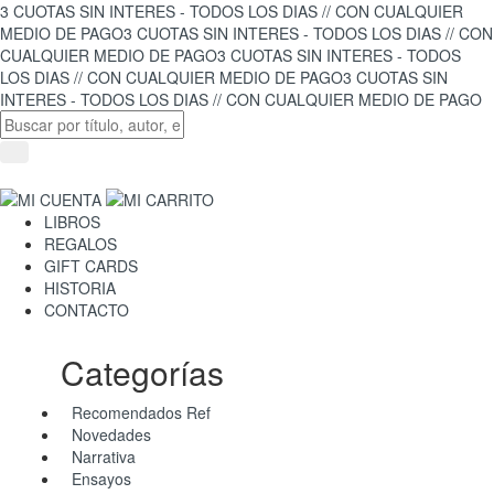
3 CUOTAS SIN INTERES - TODOS LOS DIAS // CON CUALQUIER
MEDIO DE PAGO
3 CUOTAS SIN INTERES - TODOS LOS DIAS // CON
CUALQUIER MEDIO DE PAGO
3 CUOTAS SIN INTERES - TODOS
LOS DIAS // CON CUALQUIER MEDIO DE PAGO
3 CUOTAS SIN
INTERES - TODOS LOS DIAS // CON CUALQUIER MEDIO DE PAGO
LIBROS
REGALOS
GIFT CARDS
HISTORIA
CONTACTO
Categorías
Recomendados Ref
Novedades
Narrativa
Ensayos