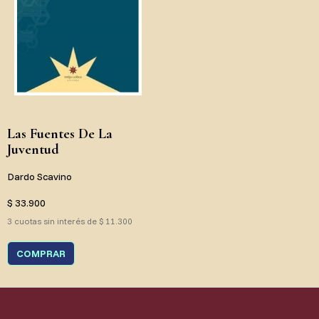
Las Fuentes De La
Juventud
Dardo Scavino
$ 33.900
3 cuotas sin interés de $ 11.300
COMPRAR