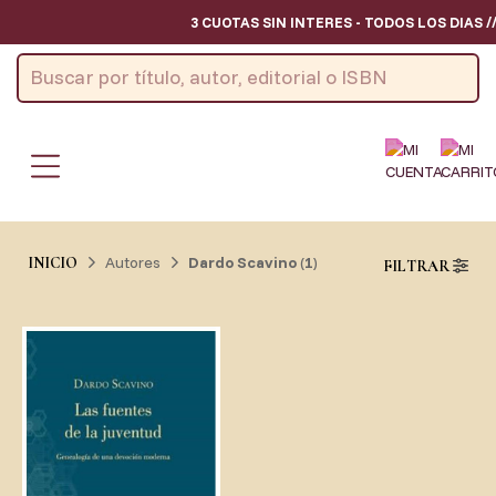
3 CUOTAS SIN INTERES - TODOS LOS DIAS 
Autores
Dardo Scavino
(
1
)
INICIO
FILTRAR