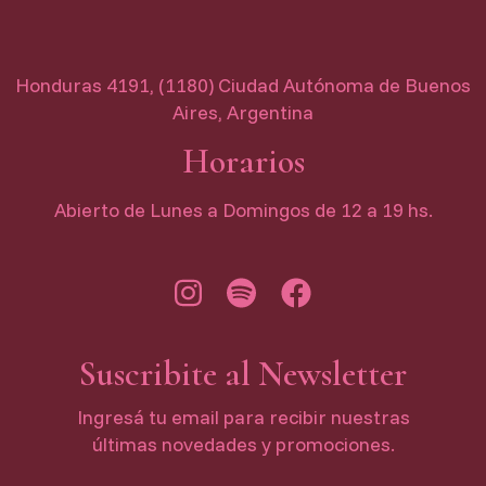
Honduras 4191, (1180) Ciudad Autónoma de Buenos
Aires, Argentina
Horarios
Abierto de Lunes a Domingos de 12 a 19 hs.
Suscribite al Newsletter
Ingresá tu email para recibir nuestras
últimas novedades y promociones.