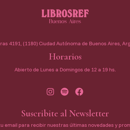
as 4191, (1180) Ciudad Autónoma de Buenos Aires, Ar
Horarios
Abierto de Lunes a Domingos de 12 a 19 hs.
Suscribite al Newsletter
tu email para recibir nuestras últimas novedades y pro