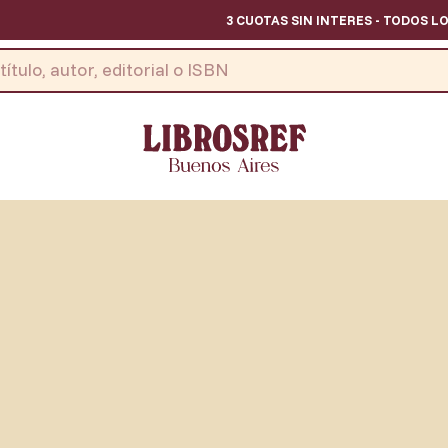
3 CUOTAS SIN INTERES - TODOS LOS DI