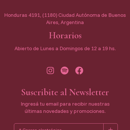
Honduras 4191, (1180) Ciudad Autónoma de Buenos
Aires, Argentina
Horarios
Abierto de Lunes a Domingos de 12 a 19 hs.
Suscribite al Newsletter
Ingresá tu email para recibir nuestras
últimas novedades y promociones.