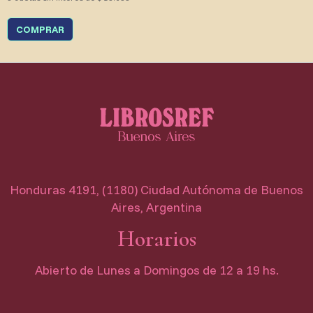
COMPRAR
Honduras 4191, (1180) Ciudad Autónoma de Buenos
Aires, Argentina
Horarios
Abierto de Lunes a Domingos de 12 a 19 hs.