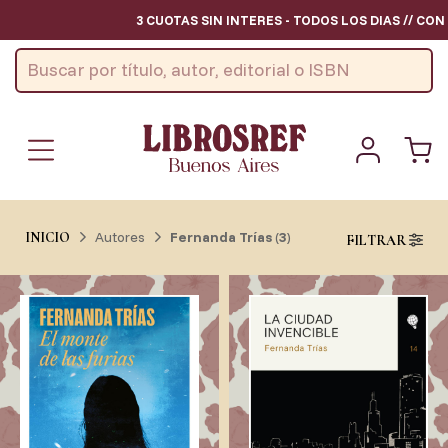
3 CUOTAS SIN INTERES - TODOS LOS DIAS // CON
Autores
Fernanda Trías
(
3
)
INICIO
FILTRAR