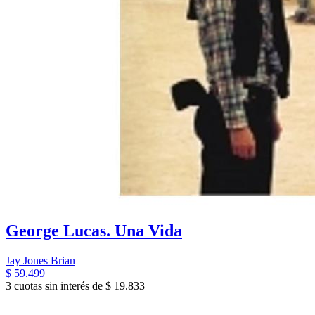
George Lucas. Una Vida
Jay Jones Brian
$ 59.499
3 cuotas sin interés de $ 19.833