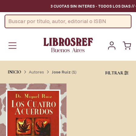
3 CUOTAS SIN INTERES - TODOS LOS DIAS /
Autores
Jose Ruiz
(
1
)
INICIO
FILTRAR