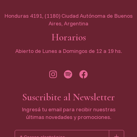
Honduras 4191, (1180) Ciudad Autónoma de Buenos
Aires, Argentina
Horarios
Abierto de Lunes a Domingos de 12 a 19 hs.
Suscribite al Newsletter
Ingresá tu email para recibir nuestras
últimas novedades y promociones.