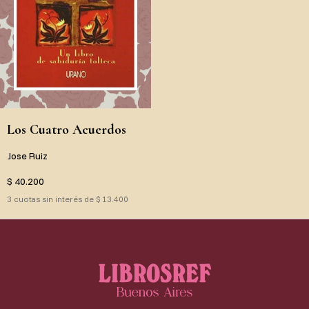
Los Cuatro Acuerdos
Jose Ruiz
$ 40.200
3 cuotas sin interés de $ 13.400