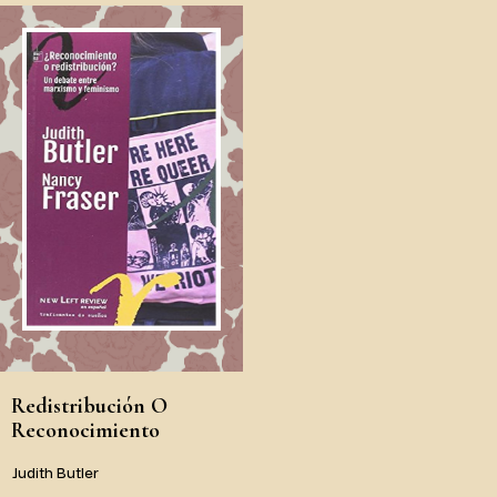
Redistribución O
Reconocimiento
Judith Butler