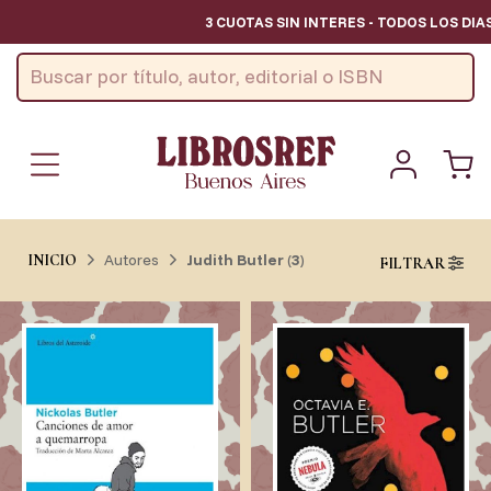
3 CUOTAS SIN INTERES - TODOS LOS DIAS
Autores
Judith Butler
(
3
)
INICIO
FILTRAR