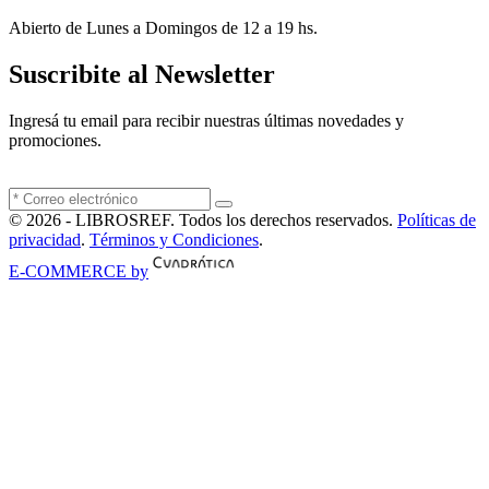
Abierto de Lunes a Domingos de 12 a 19 hs.
Suscribite al Newsletter
Ingresá tu email para recibir nuestras últimas novedades y
promociones.
© 2026 - LIBROSREF. Todos los derechos reservados.
Políticas de
privacidad
.
Términos y Condiciones
.
E-COMMERCE by