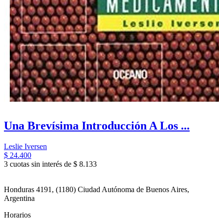
Una Brevísima Introducción A Los ...
Leslie Iversen
$ 24.400
3 cuotas sin interés de $ 8.133
Honduras 4191, (1180) Ciudad Autónoma de Buenos Aires,
Argentina
Horarios