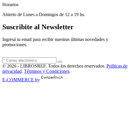
Horarios
Abierto de Lunes a Domingos de 12 a 19 hs.
Suscribite al Newsletter
Ingresá tu email para recibir nuestras últimas novedades y
promociones.
© 2026 - LIBROSREF. Todos los derechos reservados.
Políticas de
privacidad
.
Términos y Condiciones
.
E-COMMERCE by