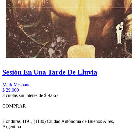
Sesión En Una Tarde De Lluvia
Mark Mcshane
$ 29.000
3 cuotas sin interés de $ 9.667
COMPRAR
Honduras 4191, (1180) Ciudad Autónoma de Buenos Aires,
Argentina