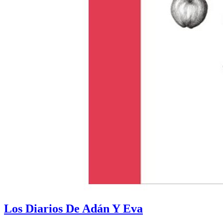
Los Diarios De Adán Y Eva