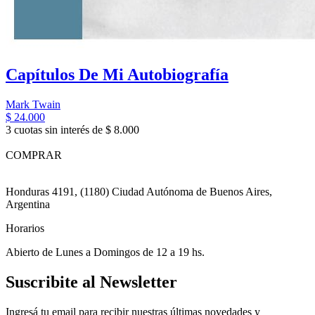
Capítulos De Mi Autobiografía
Mark Twain
$ 24.000
3 cuotas sin interés de $ 8.000
COMPRAR
Honduras 4191, (1180) Ciudad Autónoma de Buenos Aires,
Argentina
Horarios
Abierto de Lunes a Domingos de 12 a 19 hs.
Suscribite al Newsletter
Ingresá tu email para recibir nuestras últimas novedades y