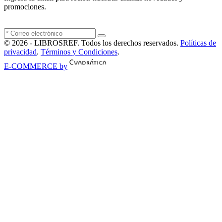
promociones.
© 2026 - LIBROSREF. Todos los derechos reservados.
Políticas de
privacidad
.
Términos y Condiciones
.
E-COMMERCE by