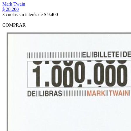
Mark Twain
$ 28.200
3 cuotas sin interés de $ 9.400
COMPRAR