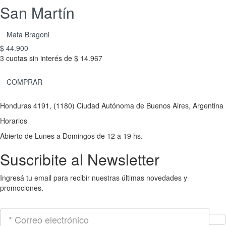
San Martín
Mata Bragoni
$ 44.900
3 cuotas sin interés de $ 14.967
COMPRAR
Honduras 4191, (1180) Ciudad Autónoma de Buenos Aires, Argentina
Horarios
Abierto de Lunes a Domingos de 12 a 19 hs.
Suscribite al Newsletter
Ingresá tu email para recibir nuestras últimas novedades y
promociones.