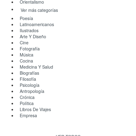
Orientalismo
Ver más categorías
Poesía
Latinoamericanos
Ilustrados
Arte Y Diseño
Cine
Fotografía
Música
Cocina
Medicina Y Salud
Biografías
Filosofía
Psicología
Antropología
Crónica
Política
Libros De Viajes
Empresa