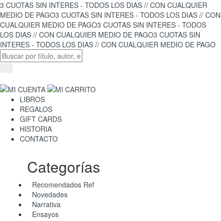
3 CUOTAS SIN INTERES - TODOS LOS DIAS // CON CUALQUIER
MEDIO DE PAGO
3 CUOTAS SIN INTERES - TODOS LOS DIAS // CON
CUALQUIER MEDIO DE PAGO
3 CUOTAS SIN INTERES - TODOS
LOS DIAS // CON CUALQUIER MEDIO DE PAGO
3 CUOTAS SIN
INTERES - TODOS LOS DIAS // CON CUALQUIER MEDIO DE PAGO
LIBROS
REGALOS
GIFT CARDS
HISTORIA
CONTACTO
Categorías
Recomendados Ref
Novedades
Narrativa
Ensayos