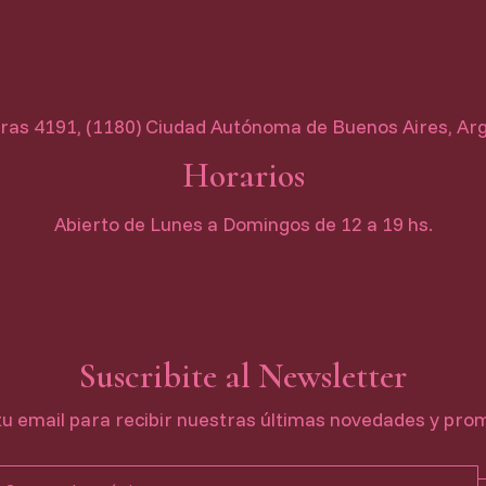
as 4191, (1180) Ciudad Autónoma de Buenos Aires, Ar
Horarios
Abierto de Lunes a Domingos de 12 a 19 hs.
Suscribite al Newsletter
tu email para recibir nuestras últimas novedades y pro