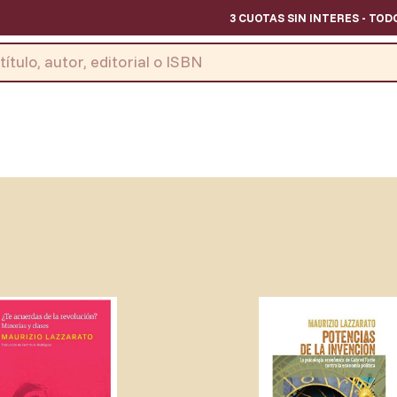
3 CUOTAS SIN INTERES - TODOS L