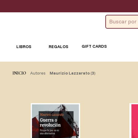
GIFT CARDS
LIBROS
REGALOS
Autores
Maurizio Lazzarato
(
3
)
INICIO