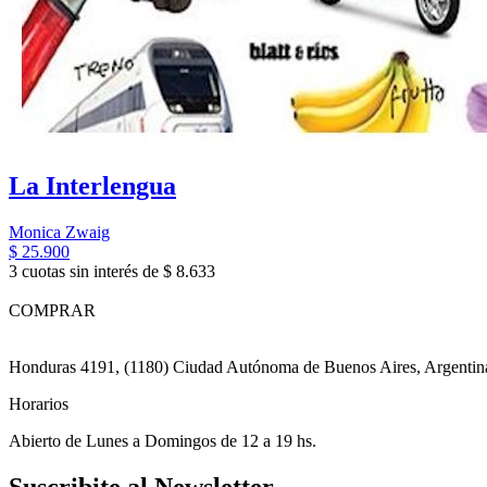
La Interlengua
Monica Zwaig
$ 25.900
3 cuotas sin interés de $ 8.633
COMPRAR
Honduras 4191, (1180) Ciudad Autónoma de Buenos Aires, Argentin
Horarios
Abierto de Lunes a Domingos de 12 a 19 hs.