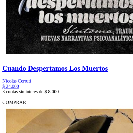
Cuando Despertamos Los Muertos
Nicolás Cerruti
$ 24.000
3 cuotas sin interés de $ 8.000
COMPRAR