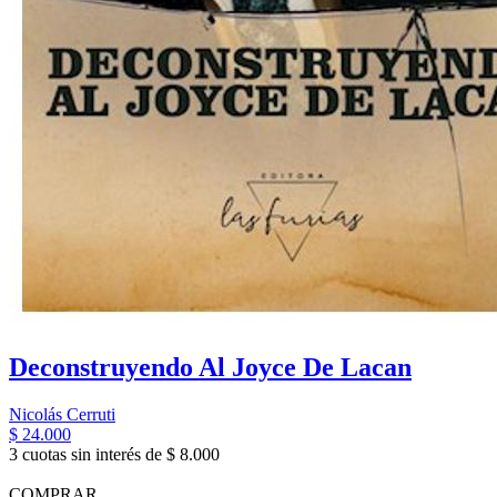
Deconstruyendo Al Joyce De Lacan
Nicolás Cerruti
$ 24.000
3 cuotas sin interés de $ 8.000
COMPRAR