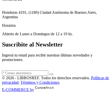
Honduras 4191, (1180) Ciudad Autónoma de Buenos Aires,
Argentina
Horarios
Abierto de Lunes a Domingos de 12 a 19 hs.
Suscribite al Newsletter
Ingresá tu email para recibir nuestras últimas novedades y
promociones.
© 2026 - LIBROSREF. Todos los derechos reservados.
Políticas de
privacidad
.
Términos y Condiciones
.
E-COMMERCE by