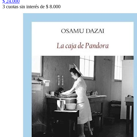
$ 24.000
3 cuotas sin interés de $ 8.000