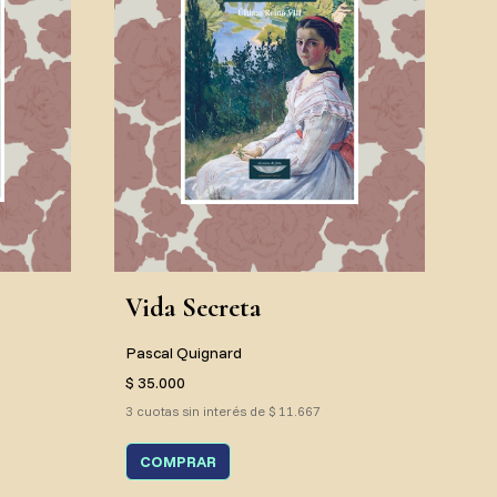
Vida Secreta
Pascal Quignard
$ 35.000
3 cuotas sin interés de $ 11.667
COMPRAR