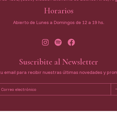
Horarios
Abierto de Lunes a Domingos de 12 a 19 hs.
Suscribite al Newsletter
tu email para recibir nuestras últimas novedades y pro