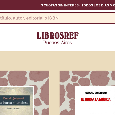
3 CUOTAS SIN INTERES - TODOS LOS DIAS // CON CUALQUIER