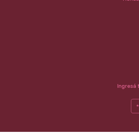
Ingresá 