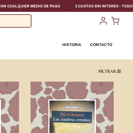
 MEDIO DE PAGO
3 CUOTAS SIN INTERES - TODOS LOS DIAS // 
HISTORIA
CONTACTO
FILTRAR