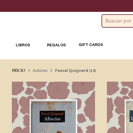
GIFT CARDS
LIBROS
REGALOS
Autores
Pascal Quignard
(
14
)
INICIO