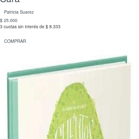
Patricia Suarez
$ 25.000
3 cuotas sin interés de $ 8.333
COMPRAR