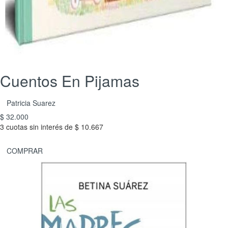
Cuentos En Pijamas
Patricia Suarez
$ 32.000
3 cuotas sin interés de $ 10.667
COMPRAR