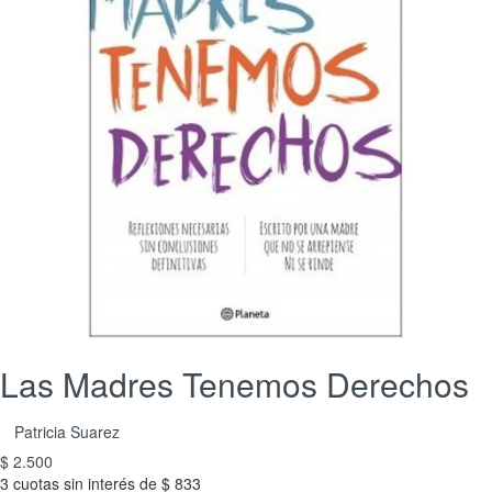
Las Madres Tenemos Derechos
Patricia Suarez
$ 2.500
3 cuotas sin interés de $ 833