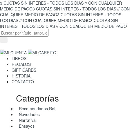
3 CUOTAS SIN INTERES - TODOS LOS DIAS // CON CUALQUIER
MEDIO DE PAGO
3 CUOTAS SIN INTERES - TODOS LOS DIAS // CON
CUALQUIER MEDIO DE PAGO
3 CUOTAS SIN INTERES - TODOS
LOS DIAS // CON CUALQUIER MEDIO DE PAGO
3 CUOTAS SIN
INTERES - TODOS LOS DIAS // CON CUALQUIER MEDIO DE PAGO
LIBROS
REGALOS
GIFT CARDS
HISTORIA
CONTACTO
Categorías
Recomendados Ref
Novedades
Narrativa
Ensayos