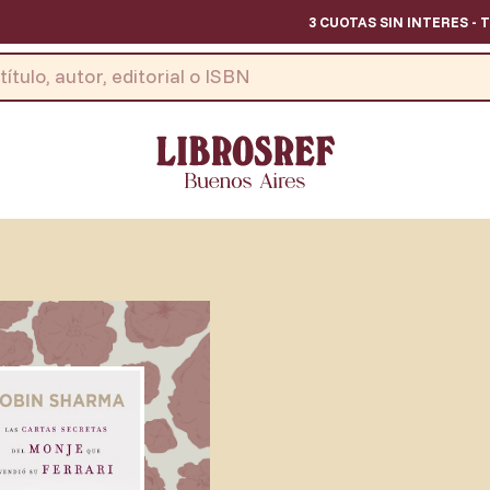
3 CUOTAS SIN INTERES - TODO