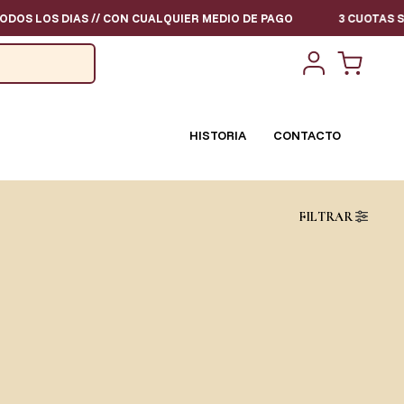
S LOS DIAS // CON CUALQUIER MEDIO DE PAGO
3 CUOTAS SIN I
HISTORIA
CONTACTO
FILTRAR