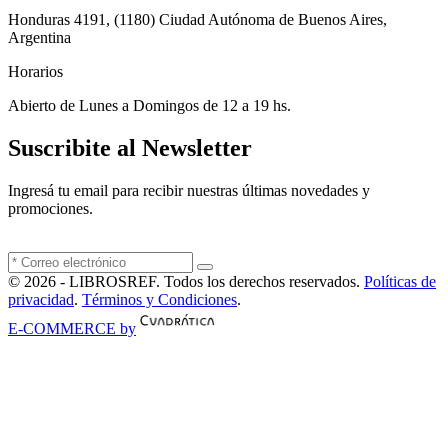
Honduras 4191, (1180) Ciudad Autónoma de Buenos Aires,
Argentina
Horarios
Abierto de Lunes a Domingos de 12 a 19 hs.
Suscribite al Newsletter
Ingresá tu email para recibir nuestras últimas novedades y
promociones.
© 2026 - LIBROSREF. Todos los derechos reservados.
Políticas de
privacidad
.
Términos y Condiciones
.
E-COMMERCE by