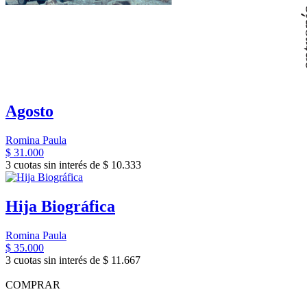
Agosto
Romina Paula
$ 31.000
3 cuotas sin interés de $ 10.333
Hija Biográfica
Romina Paula
$ 35.000
3 cuotas sin interés de $ 11.667
COMPRAR