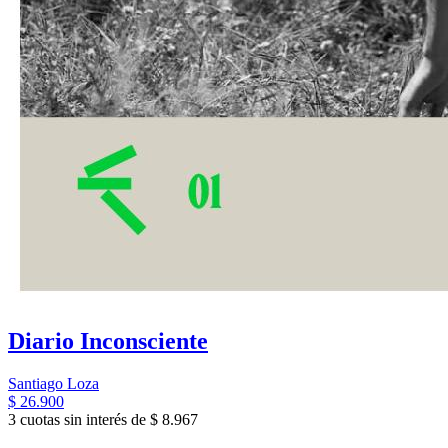
Diario Inconsciente
Santiago Loza
$ 26.900
3 cuotas sin interés de $ 8.967