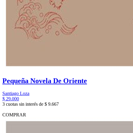
Pequeña Novela De Oriente
Santiago Loza
$ 29.000
3 cuotas sin interés de $ 9.667
COMPRAR