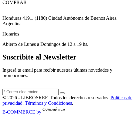
COMPRAR
Honduras 4191, (1180) Ciudad Autónoma de Buenos Aires,
Argentina
Horarios
Abierto de Lunes a Domingos de 12 a 19 hs.
Suscribite al Newsletter
Ingresá tu email para recibir nuestras últimas novedades y
promociones.
© 2026 - LIBROSREF. Todos los derechos reservados.
Políticas de
privacidad
.
Términos y Condiciones
.
E-COMMERCE by