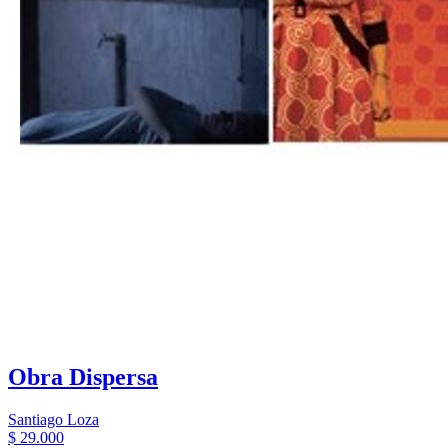
Obra Dispersa
Santiago Loza
$ 29.000