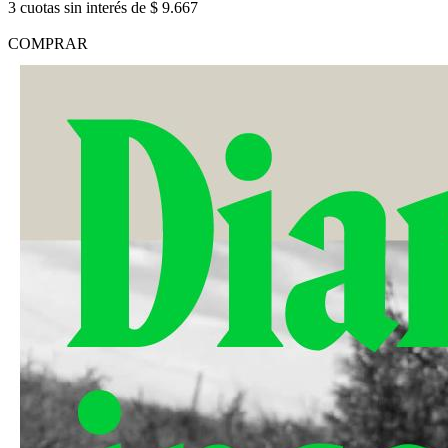
3 cuotas sin interés de $ 9.667
COMPRAR