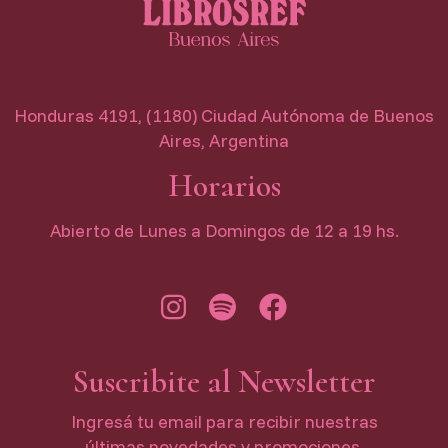
Honduras 4191, (1180) Ciudad Autónoma de Buenos
Aires, Argentina
Horarios
Abierto de Lunes a Domingos de 12 a 19 hs.
Suscribite al Newsletter
Ingresá tu email para recibir nuestras
últimas novedades y promociones.