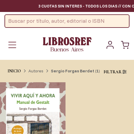
3 CUOTAS SIN INTERES - TODOS LOS DIAS // CON 
Autores
Sergio Forgas Berdet
(
1
)
INICIO
FILTRAR