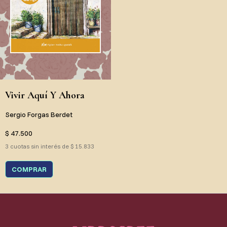
Vivir Aquí Y Ahora
Sergio Forgas Berdet
$ 47.500
3 cuotas sin interés de $ 15.833
COMPRAR