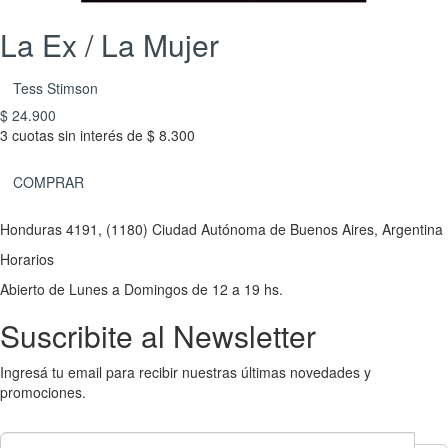
La Ex / La Mujer
Tess Stimson
$ 24.900
3 cuotas sin interés de $ 8.300
COMPRAR
Honduras 4191, (1180) Ciudad Autónoma de Buenos Aires, Argentina
Horarios
Abierto de Lunes a Domingos de 12 a 19 hs.
Suscribite al Newsletter
Ingresá tu email para recibir nuestras últimas novedades y
promociones.