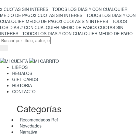
3 CUOTAS SIN INTERES - TODOS LOS DIAS // CON CUALQUIER
MEDIO DE PAGO
3 CUOTAS SIN INTERES - TODOS LOS DIAS // CON
CUALQUIER MEDIO DE PAGO
3 CUOTAS SIN INTERES - TODOS
LOS DIAS // CON CUALQUIER MEDIO DE PAGO
3 CUOTAS SIN
INTERES - TODOS LOS DIAS // CON CUALQUIER MEDIO DE PAGO
LIBROS
REGALOS
GIFT CARDS
HISTORIA
CONTACTO
Categorías
Recomendados Ref
Novedades
Narrativa