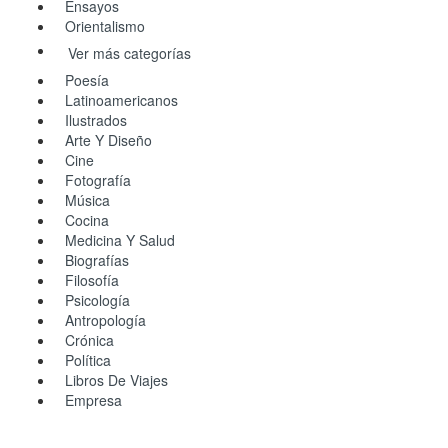
Ensayos
Orientalismo
Ver más categorías
Poesía
Latinoamericanos
Ilustrados
Arte Y Diseño
Cine
Fotografía
Música
Cocina
Medicina Y Salud
Biografías
Filosofía
Psicología
Antropología
Crónica
Política
Libros De Viajes
Empresa