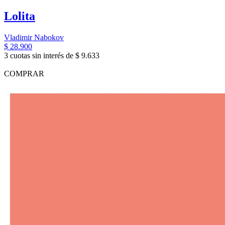
Lolita
Vladimir Nabokov
$ 28.900
3 cuotas sin interés de $ 9.633
COMPRAR