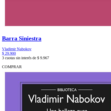
Barra Siniestra
Vladimir Nabokov
$ 29.900
3 cuotas sin interés de $ 9.967
COMPRAR