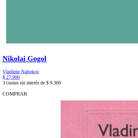
Nikolai Gogol
Vladimir Nabokov
$ 27.900
3 cuotas sin interés de $ 9.300
COMPRAR