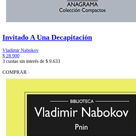
Invitado A Una Decapitación
Vladimir Nabokov
$ 28.900
3 cuotas sin interés de $ 9.633
COMPRAR