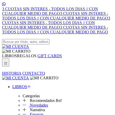
3 CUOTAS SIN INTERES - TODOS LOS DIAS // CON
CUALQUIER MEDIO DE PAGO
3 CUOTAS SIN INTERES -
TODOS LOS DIAS // CON CUALQUIER MEDIO DE PAGO
3
CUOTAS SIN INTERES - TODOS LOS DIAS // CON
CUALQUIER MEDIO DE PAGO
3 CUOTAS SIN INTERES -
TODOS LOS DIAS // CON CUALQUIER MEDIO DE PAGO
LIBROS
REGALOS
GIFT CARDS
HISTORIA
CONTACTO
LIBROS
Categorías
Recomendados Ref
Novedades
Narrativa
Ensayos